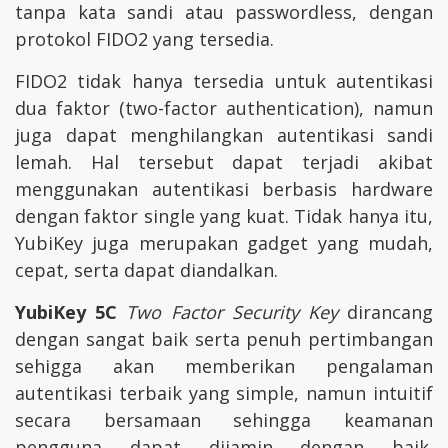
tanpa kata sandi atau passwordless, dengan
protokol FIDO2 yang tersedia.
FIDO2 tidak hanya tersedia untuk autentikasi
dua faktor (two-factor authentication), namun
juga dapat menghilangkan autentikasi sandi
lemah. Hal tersebut dapat terjadi akibat
menggunakan autentikasi berbasis hardware
dengan faktor single yang kuat. Tidak hanya itu,
YubiKey juga merupakan gadget yang mudah,
cepat, serta dapat diandalkan.
YubiKey 5C
Two Factor Security Key
dirancang
dengan sangat baik serta penuh pertimbangan
sehigga akan memberikan pengalaman
autentikasi terbaik yang simple, namun intuitif
secara bersamaan sehingga keamanan
pengguna dapat dijamin dengan baik.