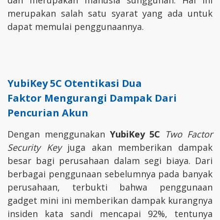
dan merupakan manusia sungguhan. Hal ini
merupakan salah satu syarat yang ada untuk
dapat memulai penggunaannya.
YubiKey 5C
Otentikasi Dua
Faktor
Mengurangi Dampak Dari
Pencurian Akun
Dengan menggunakan
YubiKey 5C
Two Factor
Security Key
juga akan memberikan dampak
besar bagi perusahaan dalam segi biaya. Dari
berbagai penggunaan sebelumnya pada banyak
perusahaan, terbukti bahwa penggunaan
gadget mini ini memberikan dampak kurangnya
insiden kata sandi mencapai 92%, tentunya