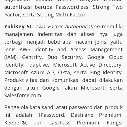
autentikasi berupa Passwordless, Strong Two
Factor, serta Strong Multi-Factor.
YubiKey 5C
Two Factor Authentication
memiliki
manajemen Indentitas dan akses nya juga
terbagi menjadi beberapa macam jenis, yaitu
jenis AWS Identity and Access Management
(IAM), Centrify, Duo Security, Google Cloud
Identity, Idaptive, Microsoft Active Directory,
Microsoft Azure AD, Okta, serta Ping Identity.
Produktivitas dan Komunikasi dapat dilakukan
dengan akun Google, akun Microsoft, serta
Salesforce.com.
Pengelola kata sandi atau password dari produk
ini adalah 1Password, Dashlane Premium,
Keeper®, dan LastPass Premium. Fungsi