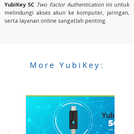
YubiKey 5C
Two Factor Authentication
ini untuk
melindungi akses akun ke komputer, jaringan,
serta layanan online sangatlah penting.
More YubiKey: