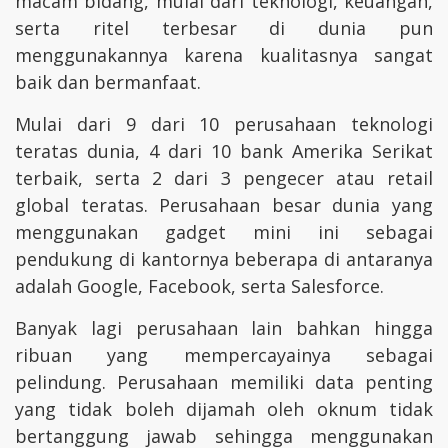
macam bidang, mulai dari teknologi, keuangan,
serta ritel terbesar di dunia pun
menggunakannya karena kualitasnya sangat
baik dan bermanfaat.
Mulai dari 9 dari 10 perusahaan teknologi
teratas dunia, 4 dari 10 bank Amerika Serikat
terbaik, serta 2 dari 3 pengecer atau retail
global teratas. Perusahaan besar dunia yang
menggunakan gadget mini ini sebagai
pendukung di kantornya beberapa di antaranya
adalah Google, Facebook, serta Salesforce.
Banyak lagi perusahaan lain bahkan hingga
ribuan yang mempercayainya sebagai
pelindung. Perusahaan memiliki data penting
yang tidak boleh dijamah oleh oknum tidak
bertanggung jawab sehingga menggunakan