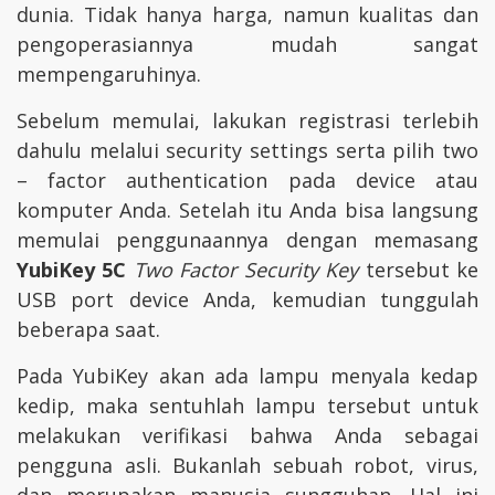
dunia. Tidak hanya harga, namun kualitas dan
pengoperasiannya mudah sangat
mempengaruhinya.
Sebelum memulai, lakukan registrasi terlebih
dahulu melalui security settings serta pilih two
– factor authentication pada device atau
komputer Anda. Setelah itu Anda bisa langsung
memulai penggunaannya dengan memasang
YubiKey 5C
Two Factor Security Key
tersebut ke
USB port device Anda, kemudian tunggulah
beberapa saat.
Pada YubiKey akan ada lampu menyala kedap
kedip, maka sentuhlah lampu tersebut untuk
melakukan verifikasi bahwa Anda sebagai
pengguna asli. Bukanlah sebuah robot, virus,