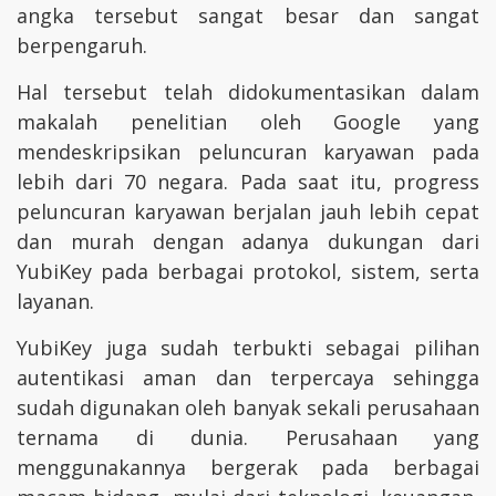
angka tersebut sangat besar dan sangat
berpengaruh.
Hal tersebut telah didokumentasikan dalam
makalah penelitian oleh Google yang
mendeskripsikan peluncuran karyawan pada
lebih dari 70 negara. Pada saat itu, progress
peluncuran karyawan berjalan jauh lebih cepat
dan murah dengan adanya dukungan dari
YubiKey pada berbagai protokol, sistem, serta
layanan.
YubiKey juga sudah terbukti sebagai pilihan
autentikasi aman dan terpercaya sehingga
sudah digunakan oleh banyak sekali perusahaan
ternama di dunia. Perusahaan yang
menggunakannya bergerak pada berbagai