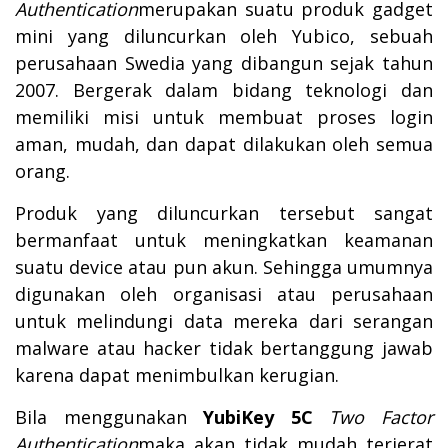
Authentication
merupakan suatu produk gadget
mini yang diluncurkan oleh Yubico, sebuah
perusahaan Swedia yang dibangun sejak tahun
2007. Bergerak dalam bidang teknologi dan
memiliki misi untuk membuat proses login
aman, mudah, dan dapat dilakukan oleh semua
orang.
Produk yang diluncurkan tersebut sangat
bermanfaat untuk meningkatkan keamanan
suatu device atau pun akun. Sehingga umumnya
digunakan oleh organisasi atau perusahaan
untuk melindungi data mereka dari serangan
malware atau hacker tidak bertanggung jawab
karena dapat menimbulkan kerugian.
Bila menggunakan
YubiKey 5C
Two Factor
Authentication
maka akan tidak mudah terjerat