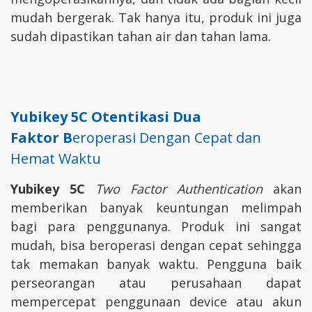
mudah bergerak. Tak hanya itu, produk ini juga
sudah dipastikan tahan air dan tahan lama.
Yubikey 5C
Otentikasi Dua
Faktor
B
eroperasi Dengan Cepat dan
Hemat Waktu
Yubikey 5C
Two Factor Authentication
akan
memberikan banyak keuntungan melimpah
bagi para penggunanya. Produk ini sangat
mudah, bisa beroperasi dengan cepat sehingga
tak memakan banyak waktu. Pengguna baik
perseorangan atau perusahaan dapat
mempercepat penggunaan device atau akun