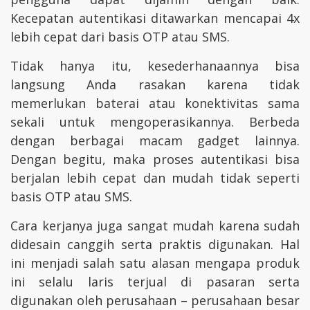
Kecepatan autentikasi ditawarkan mencapai 4x
lebih cepat dari basis OTP atau SMS.
Tidak hanya itu, kesederhanaannya bisa
langsung Anda rasakan karena tidak
memerlukan baterai atau konektivitas sama
sekali untuk mengoperasikannya. Berbeda
dengan berbagai macam gadget lainnya.
Dengan begitu, maka proses autentikasi bisa
berjalan lebih cepat dan mudah tidak seperti
basis OTP atau SMS.
Cara kerjanya juga sangat mudah karena sudah
didesain canggih serta praktis digunakan. Hal
ini menjadi salah satu alasan mengapa produk
ini selalu laris terjual di pasaran serta
digunakan oleh perusahaan – perusahaan besar