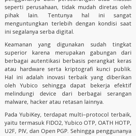
seperti perusahaan, tidak mudah diretas oleh
pihak lain. Tentunya hal ini sangat
menguntungkan terlebih dengan kondisi saat
ini segalanya serba digital.
Keamanan yang digunakan sudah tingkat
superior karena merupakan gabungan dari
berbagai autentikasi berbasis perangkat keras
atau hardware serta kriptografi kunci publik.
Hal ini adalah inovasi terbaik yang diberikan
oleh Yubico sehingga dapat bekerja efektif
melindungi device dari berbagai serangan
malware, hacker atau retasan lainnya.
Pada YubiKey, terdapat multi–protocol terbaik,
yaitu termasuk FIDO2, Yubico OTP, OATH HOTP,
U2F, PIV, dan Open PGP. Sehingga penggunanya