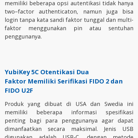
memiliki beberapa opsi autentikasi tidak hanya
two–factor authenticaton, namun juga bisa
login tanpa kata sandi faktor tunggal dan multi-
faktor menggunakan pin atau sentuhan
penggunanya.
YubiKey 5C
Otentikasi Dua
Faktor
Memiliki Serifikasi FIDO 2 dan
FIDO U2F
Produk yang dibuat di USA dan Swedia ini
memiliki beberapa informasi spesifikasi
penting bagi para penggunanya agar dapat
dimanfaatkan secara maksimal. Jenis USB
digunakan adalah USB-C, dengan metode