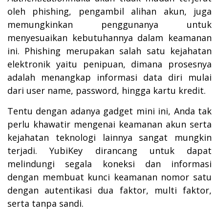
oleh phishing, pengambil alihan akun, juga
memungkinkan penggunanya untuk
menyesuaikan kebutuhannya dalam keamanan
ini. Phishing merupakan salah satu kejahatan
elektronik yaitu penipuan, dimana prosesnya
adalah menangkap informasi data diri mulai
dari user name, password, hingga kartu kredit.
Tentu dengan adanya gadget mini ini, Anda tak
perlu khawatir mengenai keamanan akun serta
kejahatan teknologi lainnya sangat mungkin
terjadi. YubiKey dirancang untuk dapat
melindungi segala koneksi dan informasi
dengan membuat kunci keamanan nomor satu
dengan autentikasi dua faktor, multi faktor,
serta tanpa sandi.